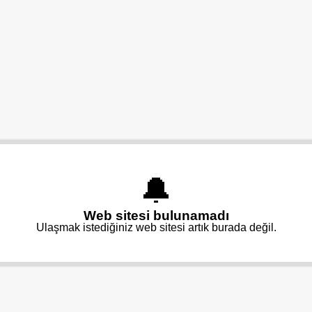
🔔
Web sitesi bulunamadı
Ulaşmak istediğiniz web sitesi artık burada değil.