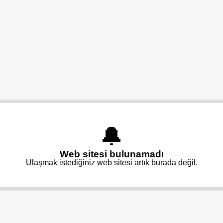
🔔
Web sitesi bulunamadı
Ulaşmak istediğiniz web sitesi artık burada değil.