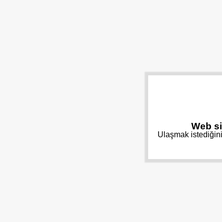
Web si
Ulaşmak istediğini