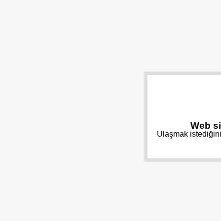
Web si
Ulaşmak istediğini