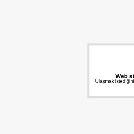
Web si
Ulaşmak istediğini