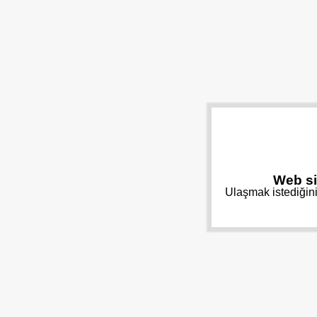
Web si
Ulaşmak istediğini