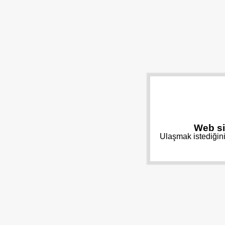
Web si
Ulaşmak istediğini