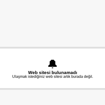
🔔
Web sitesi bulunamadı
Ulaşmak istediğiniz web sitesi artık burada değil.