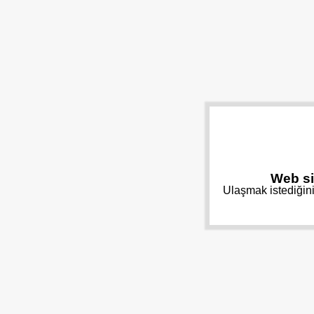
Web si
Ulaşmak istediğini