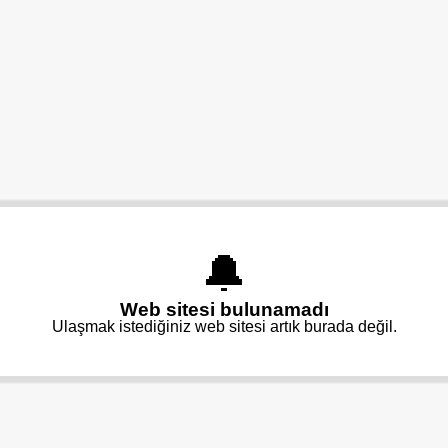
🔔
Web sitesi bulunamadı
Ulaşmak istediğiniz web sitesi artık burada değil.