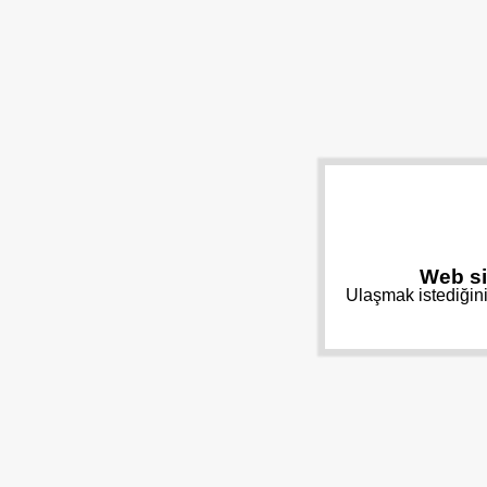
Web si
Ulaşmak istediğini