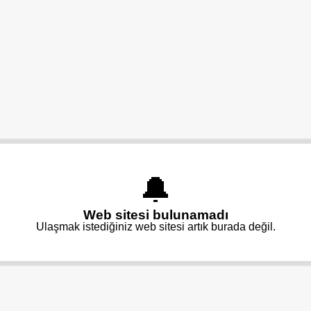
🔔
Web sitesi bulunamadı
Ulaşmak istediğiniz web sitesi artık burada değil.