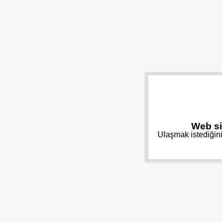
Web si
Ulaşmak istediğini