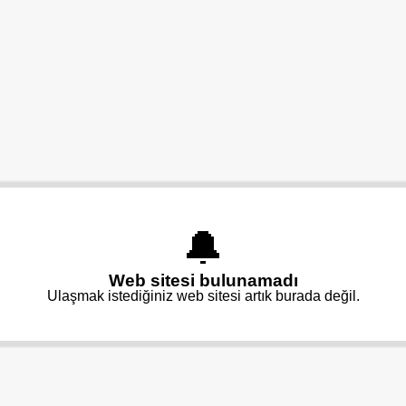
🔔
Web sitesi bulunamadı
Ulaşmak istediğiniz web sitesi artık burada değil.