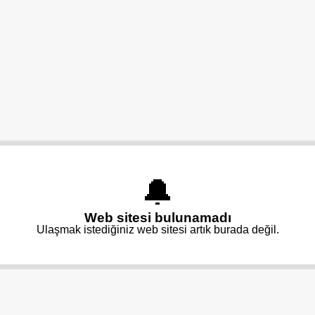
🔔
Web sitesi bulunamadı
Ulaşmak istediğiniz web sitesi artık burada değil.