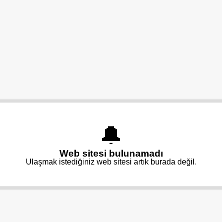
🔔
Web sitesi bulunamadı
Ulaşmak istediğiniz web sitesi artık burada değil.