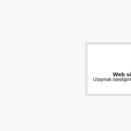
Web si
Ulaşmak istediğini