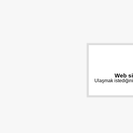
Web si
Ulaşmak istediğini