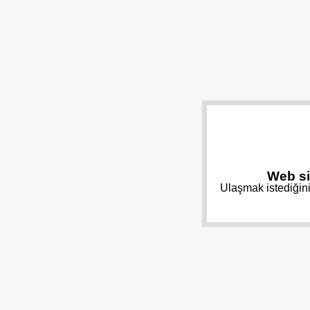
Web si
Ulaşmak istediğini