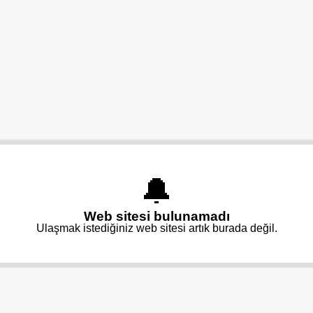
🔔
Web sitesi bulunamadı
Ulaşmak istediğiniz web sitesi artık burada değil.