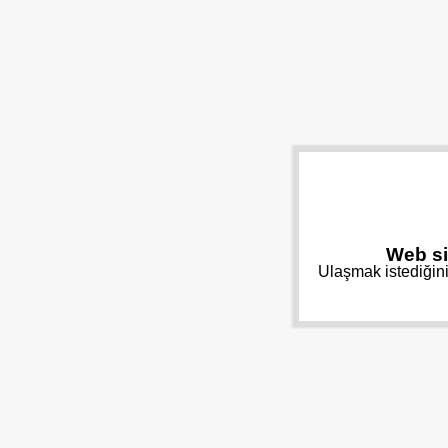
Web si
Ulaşmak istediğini