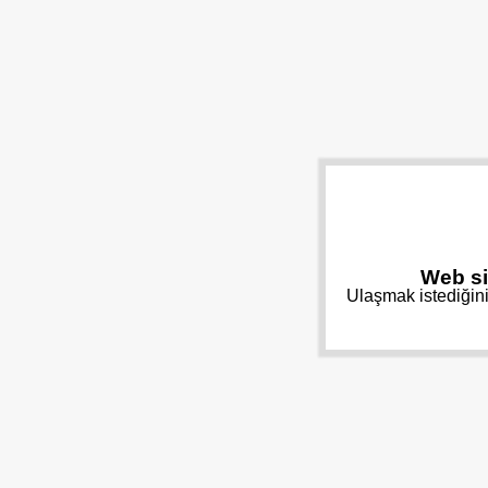
Web si
Ulaşmak istediğini