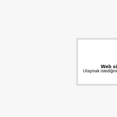
Web si
Ulaşmak istediğini