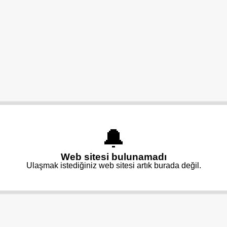
🔔
Web sitesi bulunamadı
Ulaşmak istediğiniz web sitesi artık burada değil.