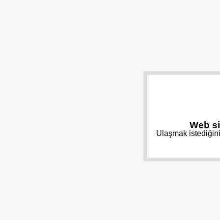
Web si
Ulaşmak istediğini