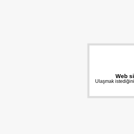
Web si
Ulaşmak istediğini