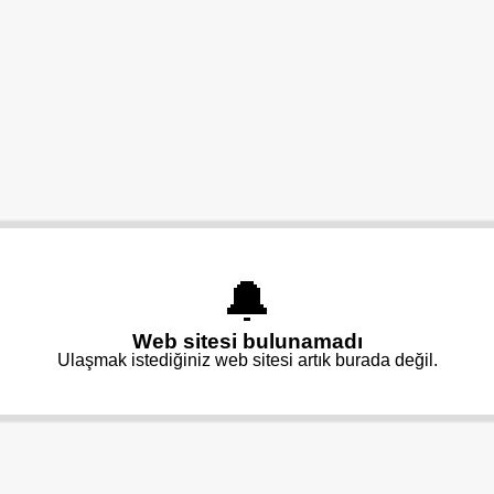
🔔
Web sitesi bulunamadı
Ulaşmak istediğiniz web sitesi artık burada değil.